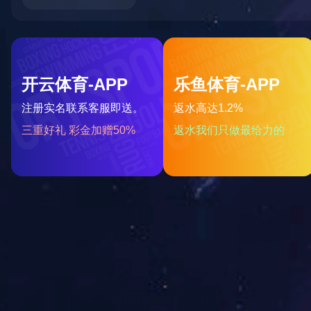
空氧混合仪
急救转运呼吸机
呼吸管路硅胶类产品
新闻资讯
开云(中国)Kaiyun·官方网站 - 登录入口
全国售后服务电话400-993-6860
制氧机选购攻略| 3L机/5L机？到底选哪
个？
医用分子筛制氧机SL-3A330/530系列使
用视频
医用分子筛制氧机SL-3W系列使用视频
家用制氧机应对新冠真的有用吗？