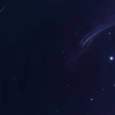
在家吸氧，要注意什么？
联系我们
联系人: 开云(中国)Kaiyun·官方网站 - 登录
入口
联系电话: 400-993-6860
QQ:14675016（同微信）
联系地址: 北京市房山区琉璃河镇