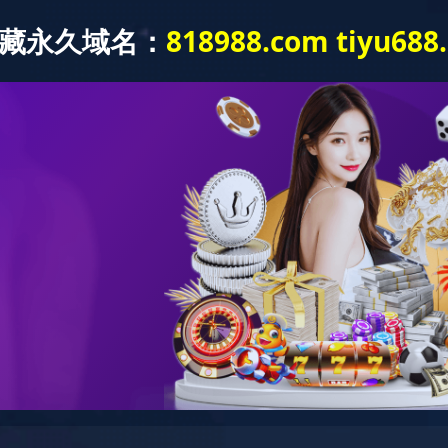
热线：400-993-6860
关于我们
产品中心
新