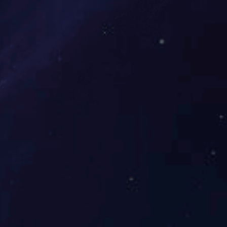
上一款产品：
医用压缩式雾化器SL-A-01
他产品